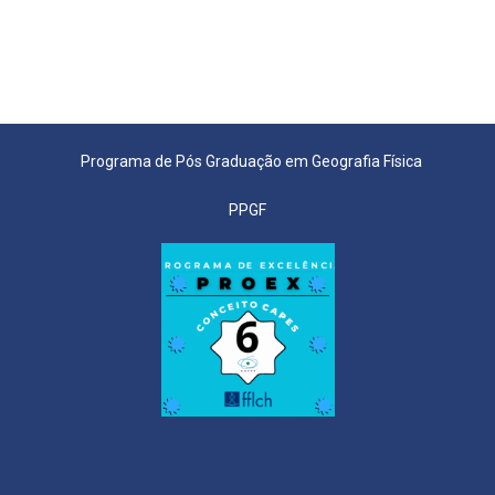
Programa de Pós Graduação em Geografia Física
PPGF