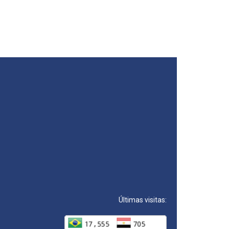
Últimas visitas: