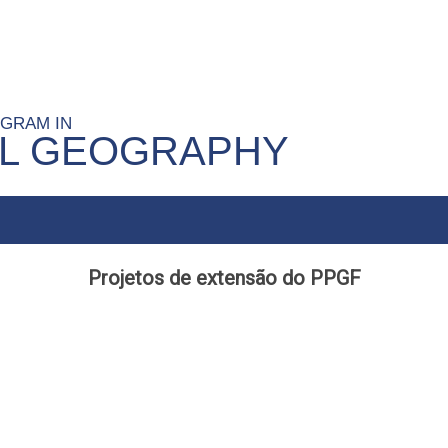
OGRAM IN
AL GEOGRAPHY
Projetos de extensão do PPGF