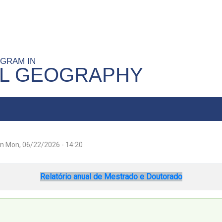
OGRAM IN
AL GEOGRAPHY
n
Mon, 06/22/2026 - 14:20
Relatório anual de Mestrado e Doutorado