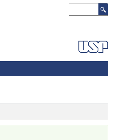
Search