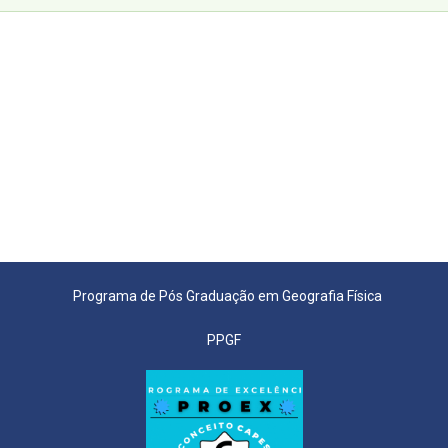
Programa de Pós Graduação em Geografia Física
PPGF