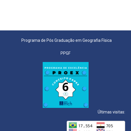
Programa de Pós Graduação em Geografia Física
PPGF
Últimas visitas: