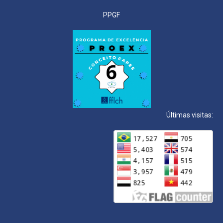
PPGF
Últimas visitas: