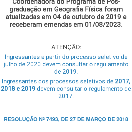
Coordenadora do Programa de Pós-
graduação em Geografia Física foram
atualizadas em 04 de outubro de 2019 e
receberam emendas em 01/08/2023.
ATENÇÃO:
Ingressantes a partir do processo seletivo de
julho de 2020 devem consultar o regulamento
de 2019.
Ingressantes dos processos seletivos de
2017,
2018 e 2019
devem consultar o regulamento de
2017.
RESOLUÇÃO Nº 7493, DE 27 DE MARÇO DE 2018