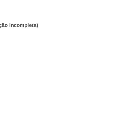
ção incompleta)