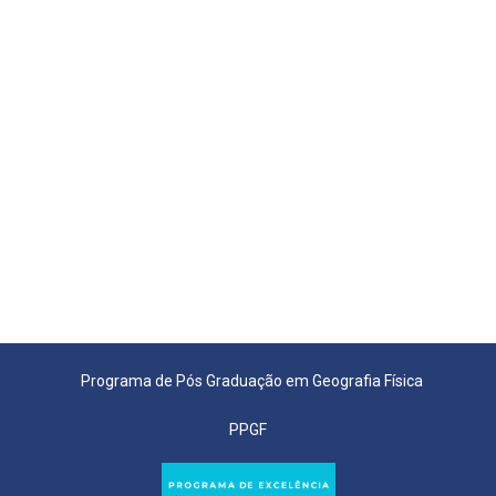
Programa de Pós Graduação em Geografia Física
PPGF