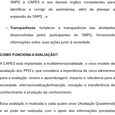
SNPG à CAPES e aos demais órgãos competentes para 
identificar e corrigir de assimetrias, além de planejar a 
expansão do SNPG ; e
Transparência
: fortalecer a transparência das atividades 
desenvolvidas pelos participantes do SNPG, fornecendo 
informações sobre suas ações junto à sociedade.
COMO FUNCIONA A AVALIAÇÃO?
A CAPES está implantado a multidimensionalidade, o novo modelo de
avaliação dos PPG's, que considera a importância de cinco elementos
para a avaliação: ensino e aprendizagem, impacto e relevância para a
sociedade, internacionalização/inserção, inovação e transferência de
conhecimento e produção de conhecimento.
Essa avaliação é realizada a cada quatro anos (Avaliação Quadrienal)
e só pode ser realizada com o apoio das informações prestadas