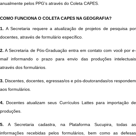
anualmente pelos PPG's através do Coleta CAPES.
COMO FUNCIONA O COLETA CAPES NA GEOGRAFIA?
1.
A Secretaria requere a atualização de projetos de pesquisa por
docentes, através de formulário específico.
2.
A Secretaria de Pós-Graduação entra em contato com você por
e-
mail
informando o prazo para envio das produções intelectuais
através dos formulários.
3.
Discentes, docentes, egressas/os e pós-doutorandas/os respondem
aos formulários.
4.
Docentes atualizam seus Currículos Lattes para importação de
produções.
5.
A Secretaria cadastra, na Plataforma Sucupira, todas as
informações recebidas pelos formulários, bem como as defesas