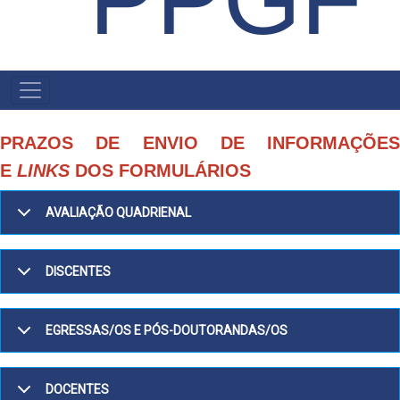
NAVEGACIÓN
PRINCIPAL
PRAZOS DE ENVIO DE INFORMAÇÕES
E
LINKS
DOS FORMULÁRIOS
AVALIAÇÃO QUADRIENAL
DISCENTES
EGRESSAS/OS E PÓS-DOUTORANDAS/OS
DOCENTES