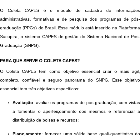
O Coleta CAPES é o módulo de cadastro de informações 
administrativas, formativas e de pesquisa dos programas de pós-
graduação (PPGs) do Brasil. Esse módulo está inserido na Plataforma 
Sucupira, o sistema CAPES de gestão do Sistema Nacional de Pós-
Graduação (SNPG).
PARA QUE SERVE O COLETA CAPES?
O Coleta CAPES tem como objetivo essencial criar o mais ágil, 
completo, confiável e seguro panorama do SNPG. Esse objetivo 
essencial tem três objetivos específicos:
Avaliação
: avaliar os programas de pós-graduação, com vistas 
a fomentar o aperfeiçoamento dos mesmos e referenciar a 
distribuição de bolsas e recursos;
Planejamento
: fornecer uma sólida base quali-quantitativa do 