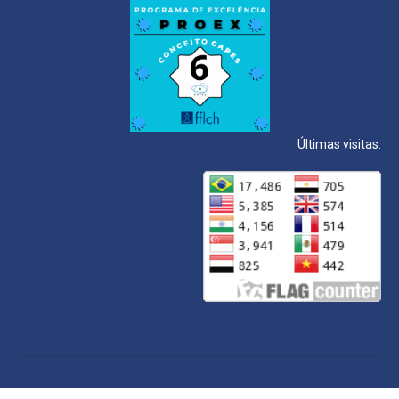
Últimas visitas: