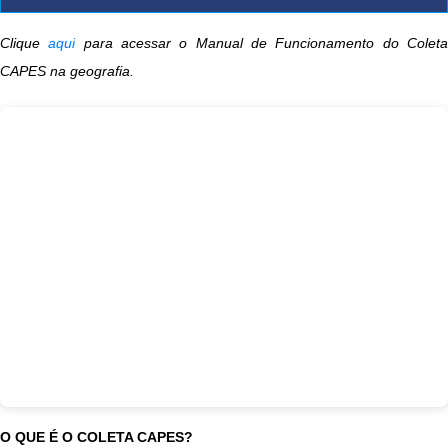
Clique
aqui
para acessar o Manual de Funcionamento do Colet
CAPES na geografia.
O QUE É O COLETA CAPES?