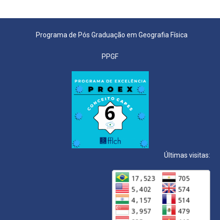
Programa de Pós Graduação em Geografia Física
PPGF
Últimas visitas: