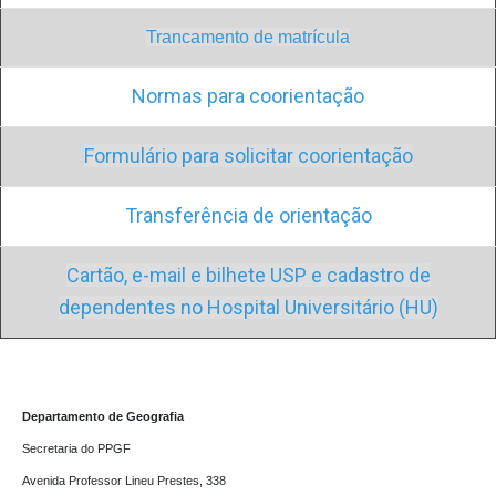
Trancamento de matrícula
Normas para coorientação
Formulário para solicitar coorientação
Transferência de orientação
Cartão, e-mail e bilhete USP e cadastro de
dependentes no Hospital Universitário (HU)
Departamento de Geografia
Secretaria do PPGF 

Avenida Professor Lineu Prestes, 338
