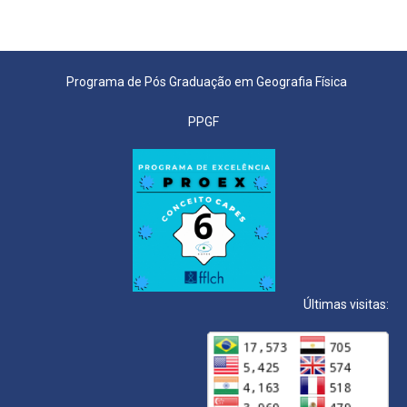
Programa de Pós Graduação em Geografia Física
PPGF
Últimas visitas: