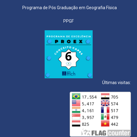
Programa de Pós Graduação em Geografia Física
PPGF
Últimas visitas: