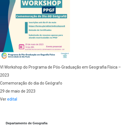
VI Workshop do Programa de Pós-Graduação em Geografia Física –
2023
Comemoração do dia do Geógrafo
29 de maio de 2023
Ver
edital
Departamento de Geografia