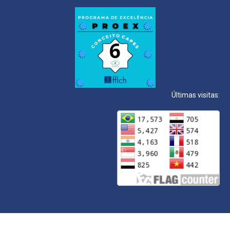
Últimas visitas: