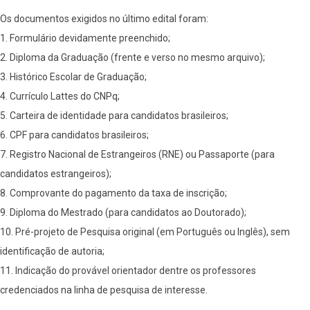
Os documentos exigidos no último edital foram:
1. Formulário devidamente preenchido;
2. Diploma da Graduação (frente e verso no mesmo arquivo);
3. Histórico Escolar de Graduação;
4. Currículo Lattes do CNPq;
5. Carteira de identidade para candidatos brasileiros;
6. CPF para candidatos brasileiros;
7. Registro Nacional de Estrangeiros (RNE) ou Passaporte (para
candidatos estrangeiros);
8. Comprovante do pagamento da taxa de inscrição;
9. Diploma do Mestrado (para candidatos ao Doutorado);
10. Pré-projeto de Pesquisa original (em Português ou Inglês), sem
identificação de autoria;
11. Indicação do provável orientador dentre os professores
credenciados na linha de pesquisa de interesse.