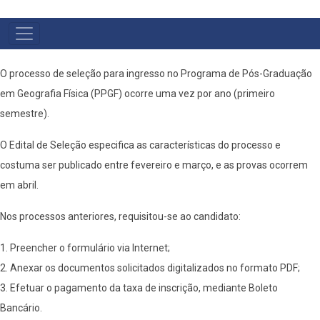
NAVEGAÇÃO
PRINCIPAL
O processo de seleção para ingresso no Programa de Pós-Graduação
em Geografia Física (PPGF) ocorre uma vez por ano (primeiro
semestre).
O Edital de Seleção especifica as características do processo e
costuma ser publicado entre fevereiro e março, e as provas ocorrem
em abril.
Nos processos anteriores, requisitou-se ao candidato:
1. Preencher o formulário via Internet;
2. Anexar os documentos solicitados digitalizados no formato PDF;
3. Efetuar o pagamento da taxa de inscrição, mediante Boleto
Bancário.