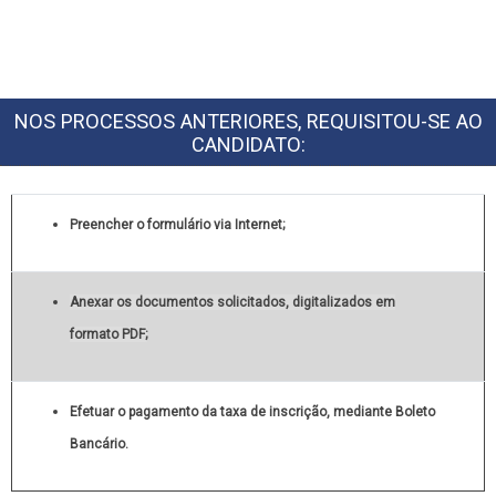
NOS PROCESSOS ANTERIORES, REQUISITOU-SE AO
CANDIDATO:
Preencher o formulário via Internet;
Anexar os documentos solicitados, digitalizados em
formato PDF;
Efetuar o pagamento da taxa de inscrição, mediante Boleto
Bancário.