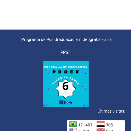
Programa de Pós Graduação em Geografia Física
PPGF
Últimas visitas: