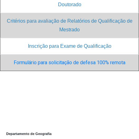
Doutorado
Critérios para avaliação de Relatórios de Qualificação de
Mestrado
Inscrição para Exame de Qualificação
Formulário para solicitação de defesa 100% remota
Departamento de Geografia