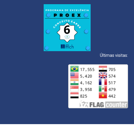
Últimas visitas: